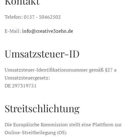
Kontakt
Telefon: 0157 - 50462502
E-Mail:
info@creative3zehn.de
Umsatzsteuer-ID
Umsatzsteuer-Identifikationsnummer gemäß §27 a
Umsatzsteuergesetz:
DE 297319751
Streitschlichtung
Die Europäische Kommission stellt eine Plattform zur
Online-Streitbeilegung (OS)