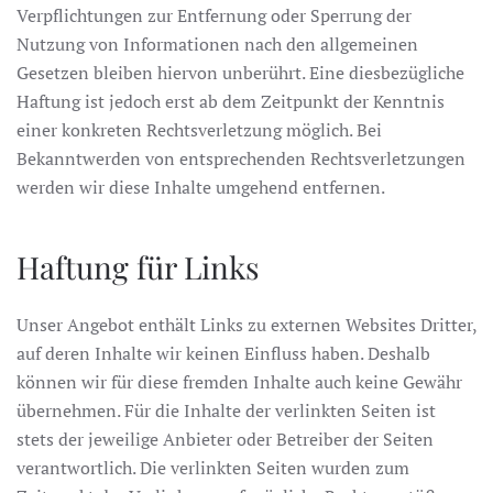
Verpflichtungen zur Entfernung oder Sperrung der
Nutzung von Informationen nach den allgemeinen
Gesetzen bleiben hiervon unberührt. Eine diesbezügliche
Haftung ist jedoch erst ab dem Zeitpunkt der Kenntnis
einer konkreten Rechtsverletzung möglich. Bei
Bekanntwerden von entsprechenden Rechtsverletzungen
werden wir diese Inhalte umgehend entfernen.
Haftung für Links
Unser Angebot enthält Links zu externen Websites Dritter,
auf deren Inhalte wir keinen Einfluss haben. Deshalb
können wir für diese fremden Inhalte auch keine Gewähr
übernehmen. Für die Inhalte der verlinkten Seiten ist
stets der jeweilige Anbieter oder Betreiber der Seiten
verantwortlich. Die verlinkten Seiten wurden zum