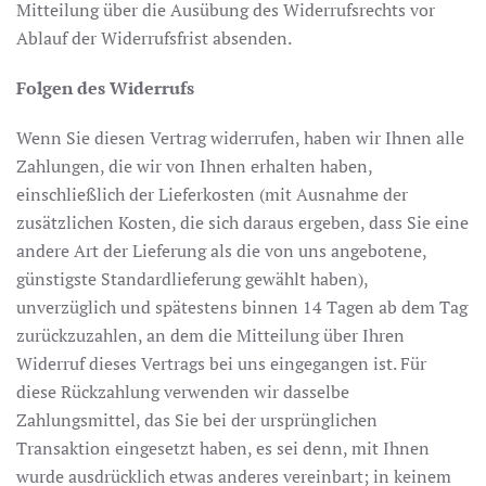
Mitteilung über die Ausübung des Widerrufsrechts vor
Ablauf der Widerrufsfrist absenden.
Folgen des Widerrufs
Wenn Sie diesen Vertrag widerrufen, haben wir Ihnen alle
Zahlungen, die wir von Ihnen erhalten haben,
einschließlich der Lieferkosten (mit Ausnahme der
zusätzlichen Kosten, die sich daraus ergeben, dass Sie eine
andere Art der Lieferung als die von uns angebotene,
günstigste Standardlieferung gewählt haben),
unverzüglich und spätestens binnen 14 Tagen ab dem Tag
zurückzuzahlen, an dem die Mitteilung über Ihren
Widerruf dieses Vertrags bei uns eingegangen ist. Für
diese Rückzahlung verwenden wir dasselbe
Zahlungsmittel, das Sie bei der ursprünglichen
Transaktion eingesetzt haben, es sei denn, mit Ihnen
wurde ausdrücklich etwas anderes vereinbart; in keinem