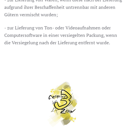
aufgrund ihrer Beschaffenheit untrennbar mit anderen
Gütern vermischt wurden;
- zur Lieferung von Ton- oder Videoaufnahmen oder
Computersoftware in einer versiegelten Packung, wenn
die Versiegelung nach der Lieferung entfernt wurde.