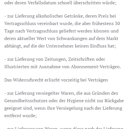
oder deren Verfallsdatum schnell überschritten würde;
- zur Lieferung alkoholischer Getränke, deren Preis bei
Vertragsschluss vereinbart wurde, die aber frühestens 30
Tage nach Vertragsschluss geliefert werden können und
deren aktueller Wert von Schwankungen auf dem Markt
abhängt, auf die der Unternehmer keinen Einfluss hat;
- zur Lieferung von Zeitungen, Zeitschriften oder
Illustrierten mit Ausnahme von Abonnement-Verträgen.
Das Widerrufsrecht erlischt vorzeitig bei Verträgen
- zur Lieferung versiegelter Waren, die aus Gründen des
Gesundheitsschutzes oder der Hygiene nicht zur Rückgabe
geeignet sind, wenn ihre Versiegelung nach der Lieferung
entfernt wurde;
- zur Lieferung von Waren, wenn diese nach der Lieferung