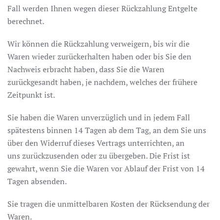
Fall werden Ihnen wegen dieser Rückzahlung Entgelte
berechnet.
Wir können die Rückzahlung verweigern, bis wir die
Waren wieder zurückerhalten haben oder bis Sie den
Nachweis erbracht haben, dass Sie die Waren
zurückgesandt haben, je nachdem, welches der frühere
Zeitpunkt ist.
Sie haben die Waren unverzüglich und in jedem Fall
spätestens binnen 14 Tagen ab dem Tag, an dem Sie uns
über den Widerruf dieses Vertrags unterrichten, an
uns zurückzusenden oder zu übergeben. Die Frist ist
gewahrt, wenn Sie die Waren vor Ablauf der Frist von 14
Tagen absenden.
Sie tragen die unmittelbaren Kosten der Rücksendung der
Waren.