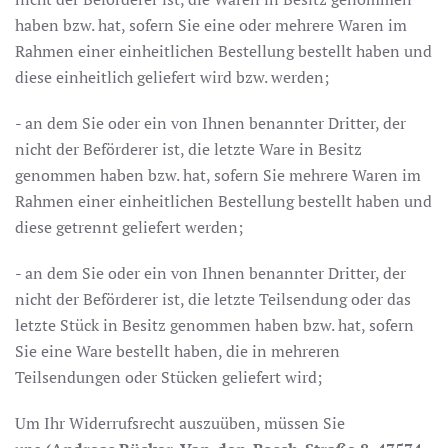
haben bzw. hat, sofern Sie eine oder mehrere Waren im
Rahmen einer einheitlichen Bestellung bestellt haben und
diese einheitlich geliefert wird bzw. werden;
- an dem Sie oder ein von Ihnen benannter Dritter, der
nicht der Beförderer ist, die letzte Ware in Besitz
genommen haben bzw. hat, sofern Sie mehrere Waren im
Rahmen einer einheitlichen Bestellung bestellt haben und
diese getrennt geliefert werden;
- an dem Sie oder ein von Ihnen benannter Dritter, der
nicht der Beförderer ist, die letzte Teilsendung oder das
letzte Stück in Besitz genommen haben bzw. hat, sofern
Sie eine Ware bestellt haben, die in mehreren
Teilsendungen oder Stücken geliefert wird;
Um Ihr Widerrufsrecht auszuüben, müssen Sie