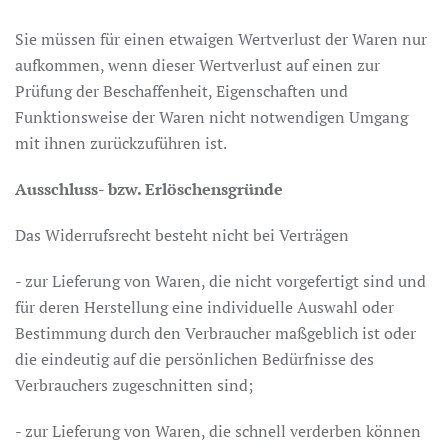
Sie müssen für einen etwaigen Wertverlust der Waren nur
aufkommen, wenn dieser Wertverlust auf einen zur
Prüfung der Beschaffenheit, Eigenschaften und
Funktionsweise der Waren nicht notwendigen Umgang
mit ihnen zurückzuführen ist.
Ausschluss- bzw. Erlöschensgründe
Das Widerrufsrecht besteht nicht bei Verträgen
- zur Lieferung von Waren, die nicht vorgefertigt sind und
für deren Herstellung eine individuelle Auswahl oder
Bestimmung durch den Verbraucher maßgeblich ist oder
die eindeutig auf die persönlichen Bedürfnisse des
Verbrauchers zugeschnitten sind;
- zur Lieferung von Waren, die schnell verderben können